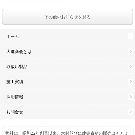
その他のお知らせを見る
ホーム
大進商会とは
取扱い製品
施工実績
採用情報
お問合せ
弊社は、昭和22年創業以来、木材並びに建築資材の販売はもとよ