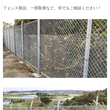
フェンス新設、一部取替など、何でもご相談ください！